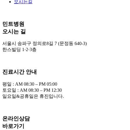
오시는길
민트병원
오시는 길
서울시 송파구 정의로8길 7 (문정동 640-3)
한스빌딩 1·2·3층
진료시간 안내
평일 : AM 08:30 – PM 05:00
토요일 : AM 08:30 – PM 12:30
일요일&공휴일은 휴진입니다.
온라인상담
바로가기