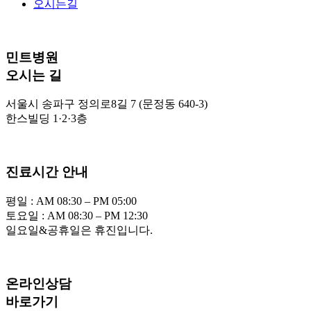
오시는길
민트병원
오시는 길
서울시 송파구 정의로8길 7 (문정동 640-3)
한스빌딩 1·2·3층
진료시간 안내
평일 : AM 08:30 – PM 05:00
토요일 : AM 08:30 – PM 12:30
일요일&공휴일은 휴진입니다.
온라인상담
바로가기