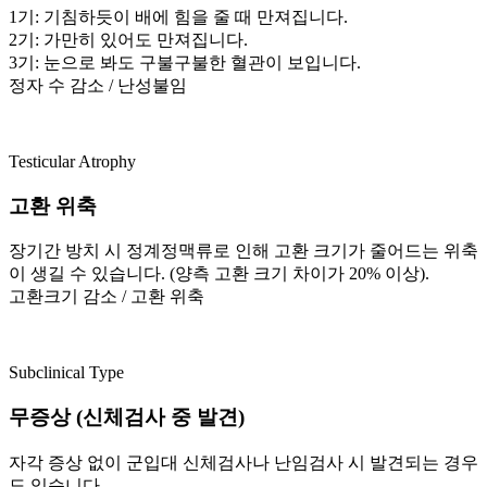
1기: 기침하듯이 배에 힘을 줄 때 만져집니다.
2기: 가만히 있어도 만져집니다.
3기: 눈으로 봐도 구불구불한 혈관이 보입니다.
정자 수 감소 / 난성불임
Testicular Atrophy
고환 위축
장기간 방치 시 정계정맥류로 인해 고환 크기가 줄어드는 위축
이 생길 수 있습니다. (양측 고환 크기 차이가 20% 이상).
고환크기 감소 / 고환 위축
Subclinical Type
무증상 (신체검사 중 발견)
자각 증상 없이 군입대 신체검사나 난임검사 시 발견되는 경우
도 있습니다.