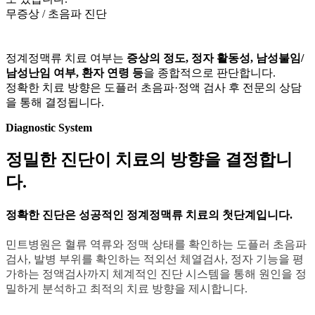
무증상 / 초음파 진단
정계정맥류 치료 여부는
증상의 정도, 정자 활동성, 남성불임/
남성난임 여부, 환자 연령 등
을 종합적으로 판단합니다.
정확한 치료 방향은 도플러 초음파·정액 검사 후 전문의 상담
을 통해 결정됩니다.
Diagnostic System
정밀한 진단이 치료의 방향을 결정합니
다.
정확한 진단은 성공적인 정계정맥류 치료의
첫
단계입니다.
민트병원은 혈류 역류와 정맥 상태를 확인하는 도플러 초음파
검사, 발병 부위를 확인하는 적외선 체열검사, 정자 기능을 평
가하는 정액검사까지 체계적인 진단 시스템을 통해 원인을 정
밀하게 분석하고 최적의 치료 방향을 제시합니다.