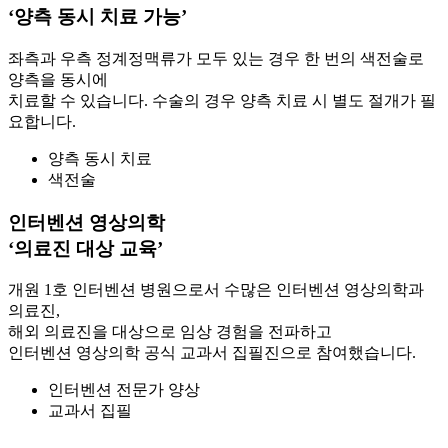
‘양측 동시 치료 가능’
좌측과 우측 정계정맥류가 모두 있는 경우 한 번의 색전술로
양측을 동시에
치료할 수 있습니다. 수술의 경우 양측 치료 시 별도 절개가 필
요합니다.
양측 동시 치료
색전술
인터벤션 영상의학
‘의료진 대상 교육’
개원 1호 인터벤션 병원으로서 수많은 인터벤션 영상의학과
의료진,
해외 의료진을 대상으로 임상 경험을 전파하고
인터벤션 영상의학 공식 교과서 집필진으로 참여했습니다.
인터벤션 전문가 양상
교과서 집필