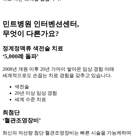
민트병원 인터벤션센터,
무엇이 다른가요?
정계정맥류 색전술 치료
‘5,000례 돌파’
2008년 개원 이후 20년 가까이 쌓아온 임상 경험 아래
세계적으로도 손꼽는 치료 경험을 갖추고 있습니다.
색전술
20년 이상 임상 경험
세계 수준 치료
최첨단
‘혈관조영장비’
최신의 저선량 첨단 혈관조영장비는 빠른 시술을 가능케하며