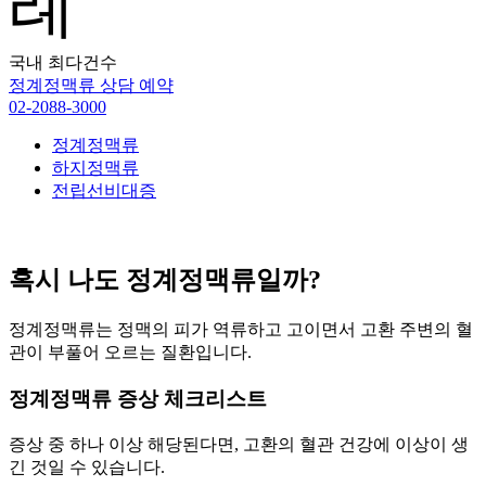
례
국내 최다건수
정계정맥류 상담 예약
02-2088-3000
정계정맥류
하지정맥류
전립선비대증
혹시 나도 정계정맥류일까?
정계정맥류는 정맥의 피가 역류하고 고이면서 고환 주변의 혈
관이 부풀어 오르는 질환입니다.
정계정맥류 증상 체크리스트
증상 중 하나 이상 해당된다면, 고환의 혈관 건강에 이상이 생
긴 것일 수 있습니다.