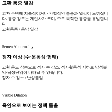
고환 통증·열감
고환 주변에 지속적이거나 간헐적인 통증과 열감이 느껴집니
다. 통증 강도는 개인차가 크며, 주로 묵직한 통증을 유발합니
다.
고환통증 / 음낭 열감
Semen Abnormality
정자 이상 (수·운동성·형태)
고환 온도 상승으로 정자 수 감소, 정자활동성 저하로 남성불
임·남성난임이 나타날 수 있습니다.
정자 수 감소 / 난성불임
Visible Dilation
육안으로 보이는 정맥 돌출