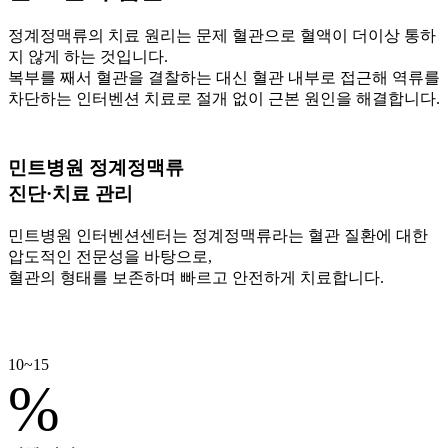
정계정맥류의 치료 원리는 문제 혈관으로 혈액이 더이상 통하
지 않게 하는 것입니다.
복부를 째서 혈관을 결찰하는 대신 혈관 내부로 접근해 역류를
차단하는 인터벤션 치료로 절개 없이 근본 원인을 해결합니다.
민트병원 정계정맥류
진단·치료 관리
민트병원 인터벤션센터는 정계정맥류라는 혈관 질환에 대한
압도적인 전문성을 바탕으로,
혈관의 형태를 보존하며 빠르고 안전하게 치료합니다.
10~15
%