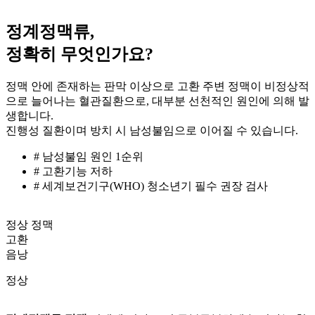
정계정맥류,
정확히 무엇인가요?
정맥 안에 존재하는 판막 이상으로 고환 주변 정맥이 비정상적
으로 늘어나는 혈관질환으로, 대부분 선천적인 원인에 의해 발
생합니다.
진행성 질환이며 방치 시 남성불임으로 이어질 수 있습니다.
# 남성불임 원인 1순위
# 고환기능 저하
# 세계보건기구(WHO) 청소년기 필수 권장 검사
정상 정맥
고환
음낭
정상