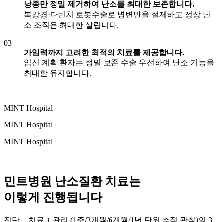
낭종만 정밀 제거하여 난소를 최대한 보존합니다.
복강경·다빈치 로봇수술로 병변만을 절제하고 정상 난
소 조직은 최대한 살립니다.
03
가임력까지 고려한 최적의 치료를 제공합니다.
임신 계획 환자는 정밀 보존 수술 우선하여 난소 기능을
최대한 유지합니다.
MINT Hospital ·
MINT Hospital ·
MINT Hospital ·
민트병원 난소질환 치료는
이렇게 진행됩니다
진단 + 치료 + 관리 (1주/3개월/6개월/1년 단위 추적 관찰)의 3