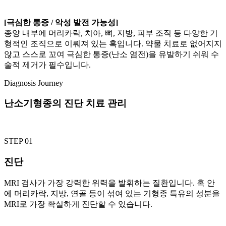
[극심한 통증 / 악성 발전 가능성]
종양 내부에 머리카락, 치아, 뼈, 지방, 피부 조직 등 다양한 기
형적인 조직으로 이뤄져 있는 혹입니다. 약물 치료로 없어지지
않고 스스로 꼬여 극심한 통증(난소 염전)을 유발하기 쉬워 수
술적 제거가 필수입니다.
Diagnosis Journey
난소기형종의 진단 치료 관리
STEP 01
진단
MRI 검사가 가장 강력한 위력을 발휘하는 질환입니다. 혹 안
에 머리카락, 지방, 연골 등이 섞여 있는 기형종 특유의 성분을
MRI로 가장 확실하게 진단할 수 있습니다.