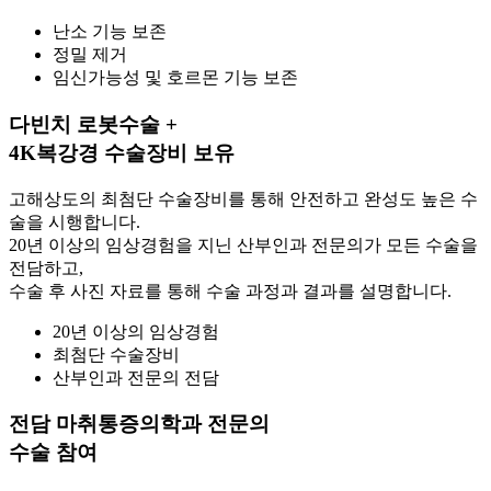
난소 기능 보존
정밀 제거
임신가능성 및 호르몬 기능 보존
다빈치 로봇수술 +
4K복강경 수술장비 보유
고해상도의 최첨단 수술장비를 통해 안전하고 완성도 높은 수
술을 시행합니다.
20년 이상의 임상경험을 지닌 산부인과 전문의가 모든 수술을
전담하고,
수술 후 사진 자료를 통해 수술 과정과 결과를 설명합니다.
20년 이상의 임상경험
최첨단 수술장비
산부인과 전문의 전담
전담 마취통증의학과 전문의
수술 참여