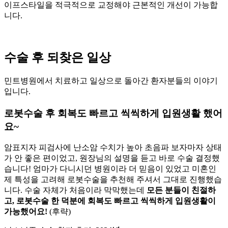
이프스타일을 적극적으로 교정해야 근본적인 개선이 가능합
니다.
수술 후 되찾은 일상
민트병원에서 치료하고 일상으로 돌아간 환자분들의 이야기
입니다.
로봇수술 후 회복도 빠르고 씩씩하게 입원생활 했어
요~
암표지자 피검사에 난소암 수치가 높아 초음파 보자마자 상태
가 안 좋은 편이었고, 원장님의 설명을 듣고 바로 수술 결정했
습니다! 엄마가 다니시던 병원이라 더 믿음이 있었고 미혼인
제 특성을 고려해 로봇수술을 추천해 주셔서 그대로 진행했습
니다. 수술 자체가 처음이라 막막했는데
모든 분들이 친절하
고, 로봇수술 한 덕분에 회복도 빠르고 씩씩하게 입원생활이
가능했어요!
(후략)