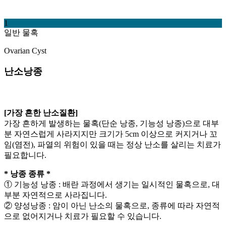
1
일반 물혹
Ovarian Cyst
난소낭종
[가장 흔한 난소질환]
가장 흔하게 발생하는 물혹(단순 낭종, 기능성 낭종)으로 대부
분 자연스럽게 사라지지만 크기가 5cm 이상으로 커지거나 꼬
임(염전), 파열의 위험이 있을 때는 정상 난소를 살리는 치료가
필요합니다.
* 낭종 종류 *
① 기능성 낭종 : 배란 과정에서 생기는 일시적인 물혹으로, 대
부분 자연적으로 사라집니다.
② 양성낭종 : 암이 아닌 난소의 물혹으로, 종류에 따라 자연적
으로 없어지거나 치료가 필요할 수 있습니다.