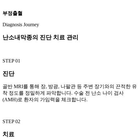
부정출혈
Diagnosis Journey
난소내막종의 진단 치료 관리
STEP 01
진단
골반 MRI를 통해 장, 방광, 나팔관 등 주변 장기와의 끈적한 유
착 정도를 정밀하게 파악합니다. 수술 전 난소 나이 검사
(AMH)로 환자의 가임력을 체크합니다.
STEP 02
치료