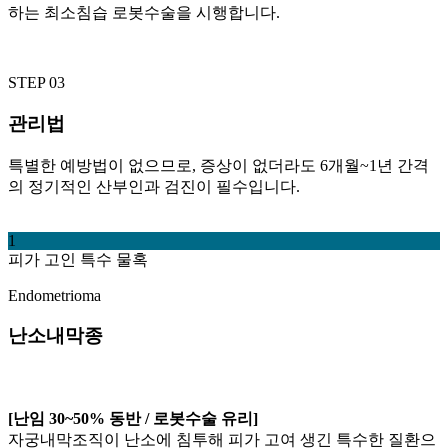
하는 최소침습 로봇수술을 시행합니다.
STEP 03
관리법
특별한 예방법이 없으므로, 증상이 없더라도 6개월~1년 간격
의 정기적인 산부인과 검진이 필수입니다.
1
피가 고인 특수 물혹
Endometrioma
난소내막종
[난임 30~50% 동반 / 로봇수술 유리]
자궁내막조직이 난소에 침투해 피가 고여 생긴 특수한 질환으