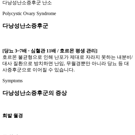
다낭성난소증후군 난소
Polycystic Ovary Syndrome
다낭성난소증후군
[당뇨 3~7배 · 심혈관 11배 / 호르몬 평생 관리]
호르몬 불균형으로 인해 난포가 제대로 자라지 못하는 내분비/
대사 질환으로 방치하면 난임, 무월경뿐만 아니라 당뇨 등 대
사증후군으로 이어질 수 있습니다.
Symptoms
다낭성난소증후군의 증상
희발 월경