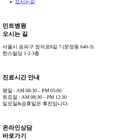
오시는길
민트병원
오시는 길
서울시 송파구 정의로8길 7 (문정동 640-3)
한스빌딩 1·2·3층
진료시간 안내
평일 : AM 08:30 – PM 05:00
토요일 : AM 08:30 – PM 12:30
일요일&공휴일은 휴진입니다.
온라인상담
바로가기