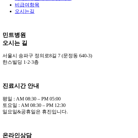
비급여항목
오시는길
민트병원
오시는 길
서울시 송파구 정의로8길 7 (문정동 640-3)
한스빌딩 1·2·3층
진료시간 안내
평일 : AM 08:30 – PM 05:00
토요일 : AM 08:30 – PM 12:30
일요일&공휴일은 휴진입니다.
온라인상담