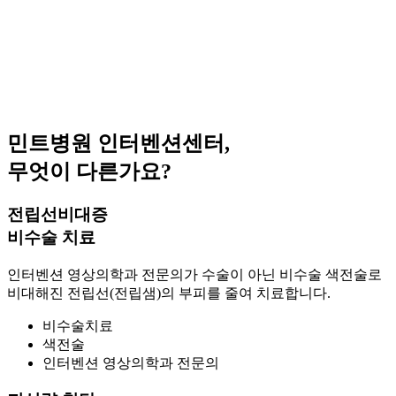
민트병원 인터벤션센터,
무엇이 다른가요?
전립선비대증
비수술 치료
인터벤션 영상의학과 전문의가 수술이 아닌 비수술 색전술로
비대해진 전립선(전립샘)의 부피를 줄여 치료합니다.
비수술치료
색전술
인터벤션 영상의학과 전문의