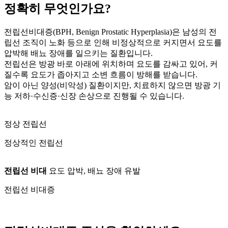
정확히 무엇인가요?
전립선비대증(BPH, Benign Prostatic Hyperplasia)은 남성의 전
립선 조직이 노화 등으로 인해 비정상적으로 커지면서 요도를
압박해 배뇨 장애를 일으키는 질환입니다.
전립선은 방광 바로 아래에 위치하며 요도를 감싸고 있어, 커
질수록 요도가 좁아지고 소변 흐름이 방해를 받습니다.
암이 아닌 양성(비악성) 질환이지만, 치료하지 않으면 방광 기
능 저하·수신증·신장 손상으로 진행될 수 있습니다.
정상 전립선
정상적인 전립선
전립선 비대
요도 압박, 배뇨 장애 유발
전립선 비대증