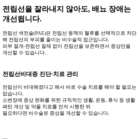
전립선을 잘라내지 않아도, 배뇨 장애는
개선됩니다.
전립선 색전술(PAE)은 전립선 동맥의 혈류를 선택적으로 차단
해 전립선의 부피를 줄이는 비수술적 접근입니다.
피부 절개·전립선 절제 없이 전립선을 보존하면서 증상만을
개선할 수 있습니다.
전립선비대증
진단·치료 관리
전립선이 비대해졌다고 해서 바로 수술 치료를 해야 할 필요는
없습니다.
소변장애 증상 완화를 위한 규칙적인 생활, 운동, 휴식 등 생활
패턴 개선 및 약물 치료를 먼저 시행한 뒤
필요하다면 비수술로 증상을 개선할 수 있습니다.