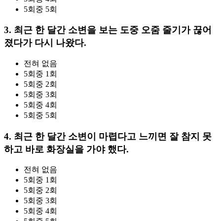
5회중 5회
3. 최근 한 달간 소변을 보는 도중 오줌 줄기가 끊어
졌다가 다시 나왔다.
전혀 없음
5회중 1회
5회중 2회
5회중 3회
5회중 4회
5회중 5회
4. 최근 한 달간 소변이 마렵다고 느끼면 잘 참지 못
하고 바로 화장실을 가야 했다.
전혀 없음
5회중 1회
5회중 2회
5회중 3회
5회중 4회