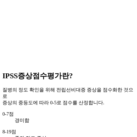
IPSS증상점수평가란?
질병의 정도 확인을 위해 전립선비대증 증상을 점수화한 것으
로
증상의 중등도에 따라 0-5로 점수를 산정합니다.
0-7점
경미함
8-19점