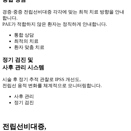
경증·중증 전립선비대증 각각에 맞는 최적 치료 방향을 안내
합니다.
PAE가 적합하지 않은 환자는 정직하게 안내합니다.
통합 상담
최적의 치료
환자 맞춤 치료
정기 검진 및
사후 관리 시스템
시술 후 정기 추적 관찰로 IPSS 개선도,
전립선 용적 변화를 체계적으로 모니터링합니다.
사후 관리
정기 검진
전립선비대증,