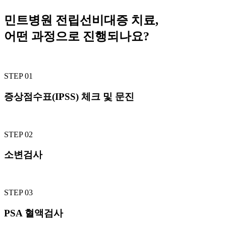
민트병원 전립선비대증 치료,
어떤 과정으로 진행되나요?
STEP 01
증상점수표(IPSS) 체크 및 문진
STEP 02
소변검사
STEP 03
PSA 혈액검사