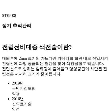
STEP 08
정기 추적관리
전립선비대증 색전술이란?
대퇴부에 2mm 크기의 가느다란 카테터를 혈관 내로 진입시켜
전립선에 과잉 공급되는 혈관을 찾아 색전물질로 막습니다.
전립선으로 향하는 혈류량이 줄어들고 영양공급이 차단된 전
립선은 서서히 크기가 줄어듭니다.
2019년
국민건강보험
적용
2016년
신의료기술
인정