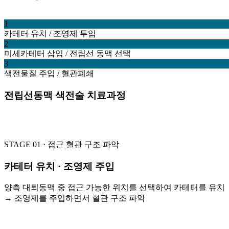
1
카테터 유치 / 조영제 투입
2
미세카테터 삽입 / 전립선 동맥 선택
3
색전물질 주입 / 혈관폐쇄
전립선동맥 색전술 치료과정
STAGE 01 · 접근
혈관 구조 파악
카테터 유치 · 조영제 주입
양측 대퇴동맥 중 접근 가능한 위치를 선택하여 카테터를 유치
→ 조영제를 주입하면서 혈관 구조 파악