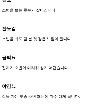
소변을 보는 횟수가 잦아집니다.
잔뇨감
소변을 봐도 덜 본 것 같은 느낌이 듭니다.
급박뇨
갑자기 소변이 마려워 참기 어렵습니다.
야간뇨
잠을 자는 도중 소변 때문에 자주 깨게 됩니다.