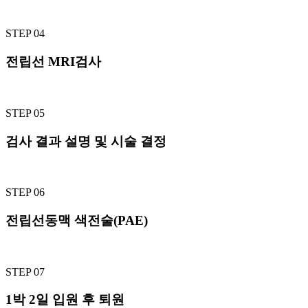
STEP 04
전립선 MRI검사
STEP 05
검사 결과 설명 및 시술 결정
STEP 06
전립선동맥 색전술(PAE)
STEP 07
1박 2일 입원 후 퇴원