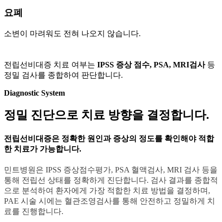
요폐
소변이 마려워도 전혀 나오지 않습니다.
전립선비대증 치료 여부는
IPSS 증상 점수, PSA, MRI검사
등
정밀 검사를 종합하여 판단합니다.
Diagnostic System
정밀 진단으로 치료 방향을 결정합니다.
전립선비대증은 정확한 원인과 증상의 정도를 확인해야 적합
한 치료가 가능합니다.
민트병원은 IPSS 증상점수평가, PSA 혈액검사, MRI 검사 등을
통해 전립선 상태를 정확하게 진단합니다. 검사 결과를 종합적
으로 분석하여 환자에게 가장 적합한 치료 방법을 결정하며,
PAE 시술 시에는 혈관조영검사를 통해 안전하고 정밀하게 치
료를 진행합니다.