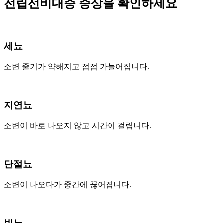
전립선비대증 증상을 확인하세요
세뇨
소변 줄기가 약해지고 점점 가늘어집니다.
지연뇨
소변이 바로 나오지 않고 시간이 걸립니다.
단절뇨
소변이 나오다가 중간에 끊어집니다.
빈뇨