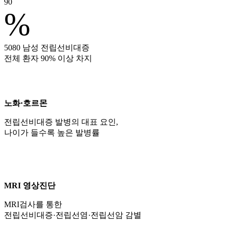
90
%
5080 남성 전립선비대증
전체 환자 90% 이상 차지
노화·호르몬
전립선비대증 발병의 대표 요인,
나이가 들수록 높은 발병률
MRI 영상진단
MRI검사를 통한
전립선비대증·전립선염·전립선암 감별