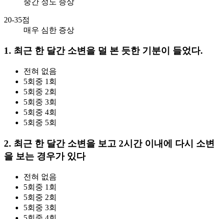
중간 정도 증상
20-35점
매우 심한 증상
1. 최근 한 달간 소변을 덜 본 듯한 기분이 들었다.
전혀 없음
5회중 1회
5회중 2회
5회중 3회
5회중 4회
5회중 5회
2. 최근 한 달간 소변을 보고 2시간 이내에 다시 소변
을 보는 경우가 있다
전혀 없음
5회중 1회
5회중 2회
5회중 3회
5회중 4회