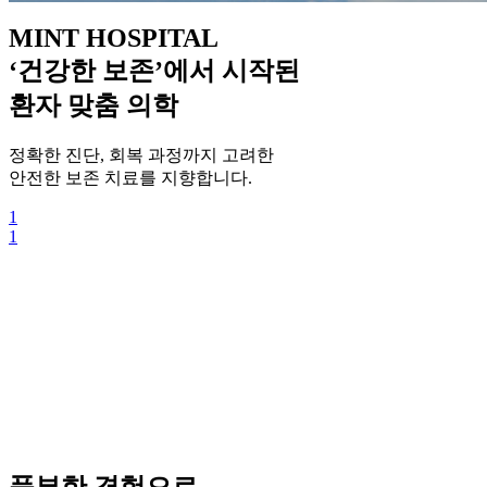
MINT HOSPITAL
‘건강한 보존’에서 시작된
환자 맞춤 의학
정확한 진단, 회복 과정까지 고려한
안전한 보존 치료를 지향합니다.
1
1
풍부한 경험으로