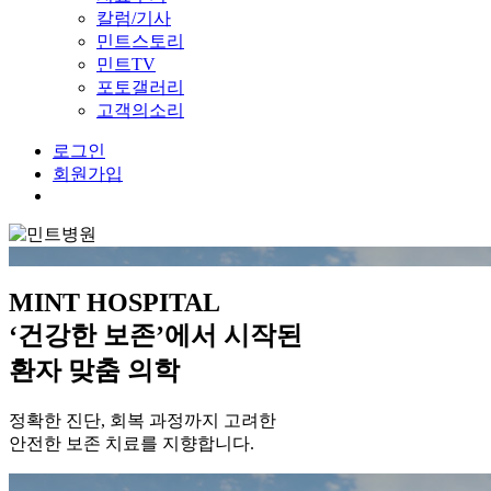
칼럼/기사
민트스토리
민트TV
포토갤러리
고객의소리
로그인
회원가입
Menu
MINT HOSPITAL
‘건강한 보존’에서 시작된
환자 맞춤 의학
정확한 진단, 회복 과정까지 고려한
안전한 보존 치료를 지향합니다.