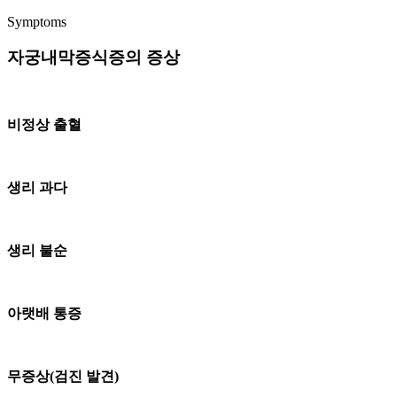
Symptoms
자궁내막증식증의 증상
비정상 출혈
생리 과다
생리 불순
아랫배 통증
무증상(검진 발견)