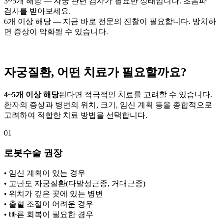
3~5개 해당 — 자궁 관련 검사가 필요한 상태입니다. 초음파
검사를 받아보세요.
6개 이상 해당 — 지금 바로 전문의 진찰이 필요합니다. 방치하
면 증상이 악화될 수 있습니다.
자궁질환, 어떤 치료가 필요할까요?
4~5개 이상 해당
된다면 적극적인 치료를 고려할 수 있습니다.
환자의 증상과 병변의 위치, 크기, 임신 계획 등을 종합적으로
고려하여 적합한 치료 방법을 선택합니다.
01
로봇수술 권장
• 임신 계획이 있는 경우
• 고난도 자궁질환(다발성근종, 거대근종)
• 위치가 깊은 곳에 있는 병변
• 출혈 조절이 어려운 경우
• 빠른 회복이 필요한 경우