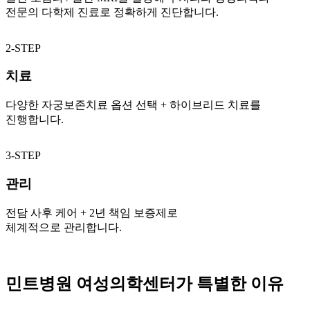
전문의 다학제 진료로 정확하게 진단합니다.
2-STEP
치료
다양한 자궁보존치료 옵션 선택 + 하이브리드 치료를
진행합니다.
3-STEP
관리
전담 사후 케어 + 2년 책임 보증제로
체계적으로 관리합니다.
민트병원 여성의학센터가 특별한 이유