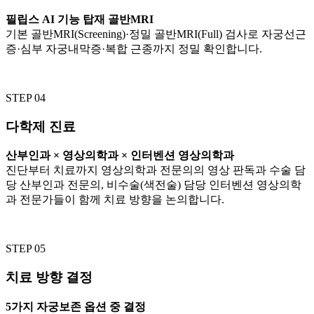
필립스 AI 기능 탑재 골반MRI
기본 골반MRI(Screening)·정밀 골반MRI(Full) 검사로 자궁선근
증·심부 자궁내막증·복합 근종까지 정밀 확인합니다.
STEP 04
다학제 진료
산부인과 × 영상의학과 × 인터벤션 영상의학과
진단부터 치료까지 영상의학과 전문의의 영상 판독과 수술 담
당 산부인과 전문의, 비수술(색전술) 담당 인터벤션 영상의학
과 전문가들이 함께 치료 방향을 논의합니다.
STEP 05
치료 방향 결정
5가지 자궁보존 옵션 중 결정