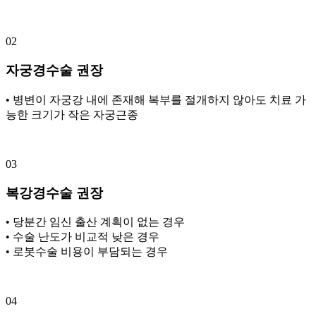
02
자궁경수술 권장
• 병변이 자궁강 내에 존재해 복부를 절개하지 않아도 치료 가
능한 크기가 작은 자궁근종
03
복강경수술 권장
• 당분간 임신 출산 계획이 없는 경우
• 수술 난도가 비교적 낮은 경우
• 로봇수술 비용이 부담되는 경우
04