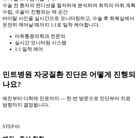
수술 전 환자의 컨디션을 철저하게 분석하여 최적의 마취 계획
수립, 수술이 진행되는 매 순간
바이탈 사인을 실시간으로 모니터링하고, 수술 후 회복실에서
온전히 깨어날 때까지 1:1로 밀착 케어합니다.
마취통증의학과 전문의
실시간 모니터링 시스템
1:1 밀착 케어
민트병원 자궁질환 진단은 어떻게 진행되
나요?
예진부터 다학제 진료까지 — 한 번 방문으로 진단부터 치료
방향까지 결정됩니다.
STEP 01