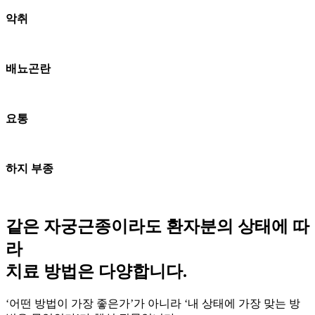
악취
배뇨곤란
요통
하지 부종
같은 자궁근종이라도
환자분의 상태에 따
라
치료 방법은 다양합니다.
‘어떤 방법이 가장 좋은가’가 아니라 ‘내 상태에 가장 맞는 방