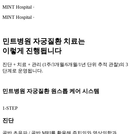
MINT Hospital ·
MINT Hospital ·
민트병원 자궁질환 치료는
이렇게 진행됩니다
진단 + 치료 + 관리 (1주/3개월/6개월/1년 단위 추적 관찰)의 3
단계로 운영됩니다.
민트병원 자궁질환
원스톱 케어 시스템
1-STEP
진단
골반 초음파 / 골반 MRI를 활용해 주치의와 영상의학과