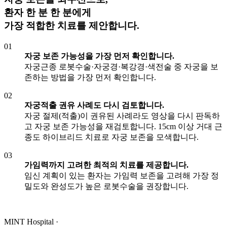
환자 한 분 한 분에게
가장 적합한 치료
를 제안합니다.
01
자궁 보존 가능성을 가장 먼저 확인합니다.
자궁근종 로봇수술·자궁경·복강경·색전술 중 자궁을 보
존하는 방법을 가장 먼저 확인합니다.
02
자궁적출 권유 사례도 다시 검토합니다.
자궁 절제(적출)이 권유된 사례라도 영상을 다시 판독하
고 자궁 보존 가능성을 재검토합니다. 15cm 이상 거대 근
종도 하이브리드 치료로 자궁 보존을 모색합니다.
03
가임력까지 고려한 최적의 치료를 제공합니다.
임신 계획이 있는 환자는 가임력 보존을 고려해 가장 정
밀도와 완성도가 높은 로봇수술을 권장합니다.
MINT Hospital ·