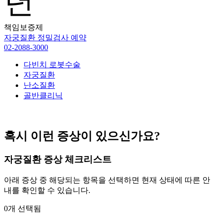
년
책임보증제
자궁질환 정밀검사 예약
02-2088-3000
다빈치 로봇수술
자궁질환
난소질환
골반클리닉
혹시 이런 증상이 있으신가요?
자궁질환 증상 체크리스트
아래 증상 중 해당되는 항목을 선택하면 현재 상태에 따른 안
내를 확인할 수 있습니다.
0개 선택됨