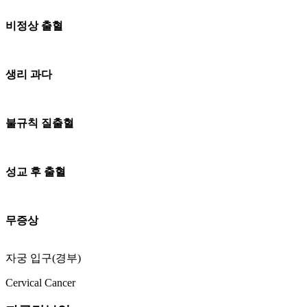
비정상 출혈
생리 과다
불규칙 질출혈
성교 후 출혈
무증상
자궁 입구(경부)
Cervical Cancer