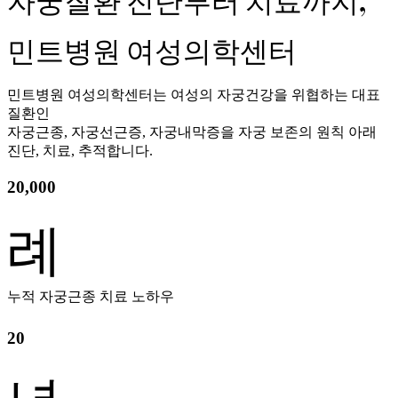
자궁질환 진단부터 치료까지,
민트병원 여성의학센터
민트병원 여성의학센터는 여성의 자궁건강을 위협하는 대표
질환인
자궁근종, 자궁선근증, 자궁내막증을 자궁 보존의 원칙 아래
진단, 치료, 추적합니다.
20,000
례
누적 자궁근종 치료 노하우
20