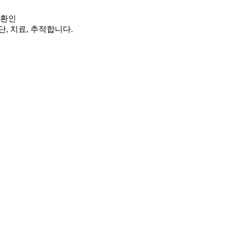
질환인
, 치료, 추적합니다.