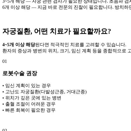
3~5개 해당 — 자궁 관련 검사가 필요한 상태입니다. 초음파 
6개 이상 해당 — 지금 바로 전문의 진찰이 필요합니다. 방치하
자궁질환, 어떤 치료가 필요할까요?
4~5개 이상 해당
된다면 적극적인 치료를 고려할 수 있습니다.
환자의 증상과 병변의 위치, 크기, 임신 계획 등을 종합적으로
01
로봇수술 권장
• 임신 계획이 있는 경우
• 고난도 자궁질환(다발성근종, 거대근종)
• 위치가 깊은 곳에 있는 병변
• 출혈 조절이 어려운 경우
• 빠른 회복이 필요한 경우
02