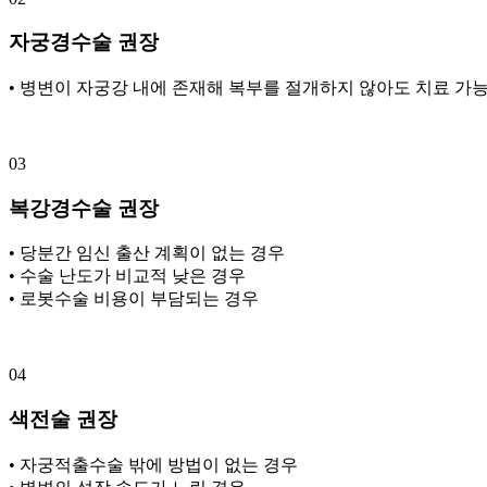
자궁경수술 권장
• 병변이 자궁강 내에 존재해 복부를 절개하지 않아도 치료 가
03
복강경수술 권장
• 당분간 임신 출산 계획이 없는 경우
• 수술 난도가 비교적 낮은 경우
• 로봇수술 비용이 부담되는 경우
04
색전술 권장
• 자궁적출수술 밖에 방법이 없는 경우