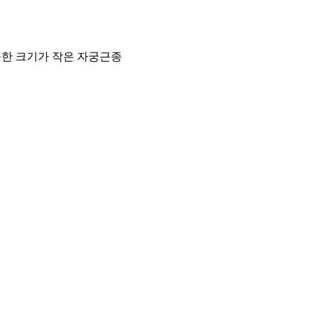
능한 크기가 작은 자궁근종