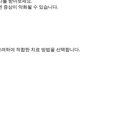
검사를 받아보세요.
면 증상이 악화될 수 있습니다.
 고려하여 적합한 치료 방법을 선택합니다.