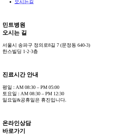
오시는길
민트병원
오시는 길
서울시 송파구 정의로8길 7 (문정동 640-3)
한스빌딩 1·2·3층
진료시간 안내
평일 : AM 08:30 – PM 05:00
토요일 : AM 08:30 – PM 12:30
일요일&공휴일은 휴진입니다.
온라인상담
바로가기