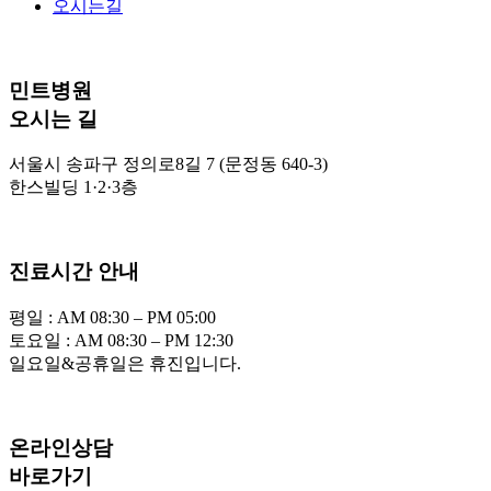
오시는길
민트병원
오시는 길
서울시 송파구 정의로8길 7 (문정동 640-3)
한스빌딩 1·2·3층
진료시간 안내
평일 : AM 08:30 – PM 05:00
토요일 : AM 08:30 – PM 12:30
일요일&공휴일은 휴진입니다.
온라인상담
바로가기