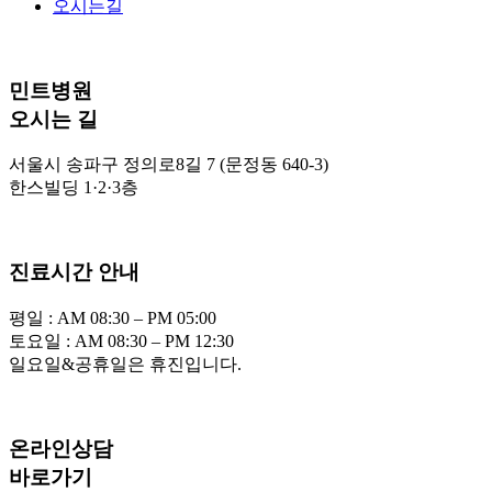
오시는길
민트병원
오시는 길
서울시 송파구 정의로8길 7 (문정동 640-3)
한스빌딩 1·2·3층
진료시간 안내
평일 : AM 08:30 – PM 05:00
토요일 : AM 08:30 – PM 12:30
일요일&공휴일은 휴진입니다.
온라인상담
바로가기