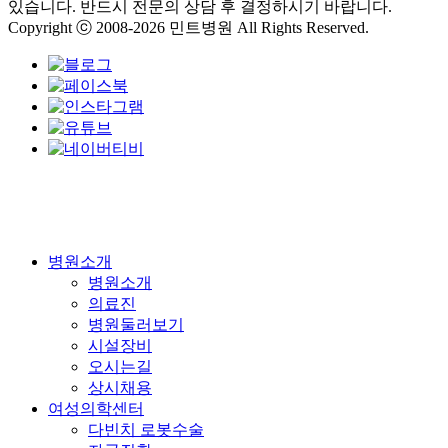
있습니다. 반드시 전문의 상담 후 결정하시기 바랍니다.
Copyright ⓒ 2008-2026 민트병원 All Rights Reserved.
Close
병원소개
Menu
병원소개
의료진
병원둘러보기
시설장비
오시는길
상시채용
여성의학센터
다빈치 로봇수술