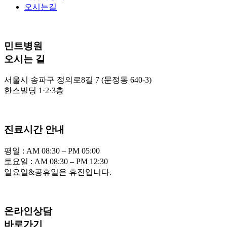
오시는길
민트병원
오시는 길
서울시 송파구 정의로8길 7 (문정동 640-3)
한스빌딩 1·2·3층
진료시간 안내
평일 : AM 08:30 – PM 05:00
토요일 : AM 08:30 – PM 12:30
일요일&공휴일은 휴진입니다.
온라인상담
바로가기