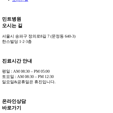
민트병원
오시는 길
서울시 송파구 정의로8길 7 (문정동 640-3)
한스빌딩 1·2·3층
진료시간 안내
평일 : AM 08:30 – PM 05:00
토요일 : AM 08:30 – PM 12:30
일요일&공휴일은 휴진입니다.
온라인상담
바로가기