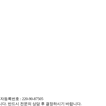
록번호 : 220-90-87505
니다. 반드시 전문의 상담 후 결정하시기 바랍니다.