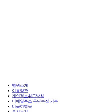
병원소개
이용약관
개인정보취급방침
이메일주소 무단수집 거부
비급여항목
오시는길