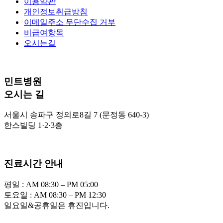
이용약관
개인정보취급방침
이메일주소 무단수집 거부
비급여항목
오시는길
민트병원
오시는 길
서울시 송파구 정의로8길 7 (문정동 640-3)
한스빌딩 1·2·3층
진료시간 안내
평일 : AM 08:30 – PM 05:00
토요일 : AM 08:30 – PM 12:30
일요일&공휴일은 휴진입니다.