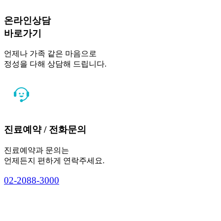
온라인상담
바로가기
언제나 가족 같은 마음으로
정성을 다해 상담해 드립니다.
진료예약 / 전화문의
진료예약과 문의는
언제든지 편하게 연락주세요.
0
2
-
2
0
8
8
-
3
0
0
0