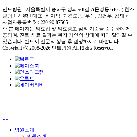
민트병원 l 서울특별시 송파구 정의로8길 7(문정동 640-3) 한스
빌딩 1·2·3층 l 대표 : 배재익, 기경도, 남우석, 김건우, 김재욱 l
사업자등록번호 : 220-90-87505
※ 본 페이지는 의료법 및 의료광고 심의 기준을 준수하여 제
공되며, 진료·치료 결과는 환자 개인의 상태에 따라 달라질 수
있습니다. 반드시 전문의 상담 후 결정하시기 바랍니다.
Copyright ⓒ 2008-2026 민트병원 All Rights Reserved.
Menu
Close
병원소개
Menu
병원소개