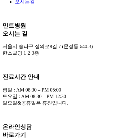
오시는길
민트병원
오시는 길
서울시 송파구 정의로8길 7 (문정동 640-3)
한스빌딩 1·2·3층
진료시간 안내
평일 : AM 08:30 – PM 05:00
토요일 : AM 08:30 – PM 12:30
일요일&공휴일은 휴진입니다.
온라인상담
바로가기