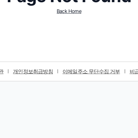
Back Home
관
개인정보취급방침
이메일주소 무단수집 거부
비