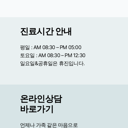
진료시간 안내
평일 : AM 08:30 – PM 05:00
토요일 : AM 08:30 – PM 12:30
일요일&공휴일은 휴진입니다.
온라인상담
바로가기
언제나 가족 같은 마음으로