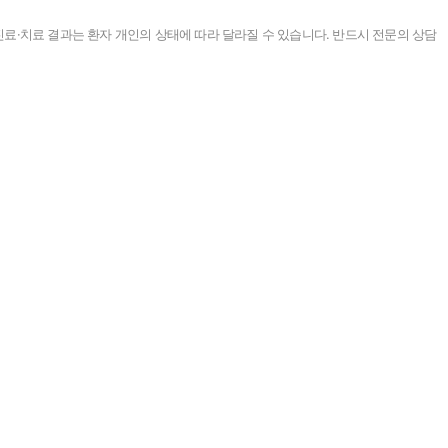
진료·치료 결과는 환자 개인의 상태에 따라 달라질 수 있습니다. 반드시 전문의 상담