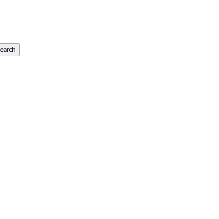
earch